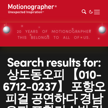
20 YEARS OF MOTIONOGRAPHER
THIS BELONGS TO ALL OF US.
Search results for:
상도동오피 【010-
6712-0237】 포항오
피걸 공연하다 경남