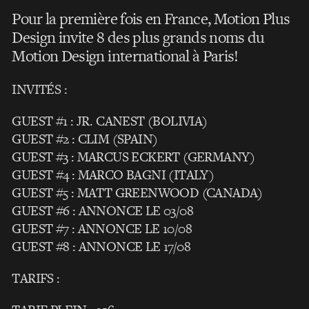
Pour la première fois en France, Motion Plus
Design invite 8 des plus grands noms du
Motion Design international à Paris!
INVITÉS :
GUEST #1 : JR. CANEST (BOLIVIA)
GUEST #2 : CLIM (SPAIN)
GUEST #3 : MARCUS ECKERT (GERMANY)
GUEST #4 : MARCO BAGNI (ITALY)
GUEST #5 : MATT GREENWOOD (CANADA)
GUEST #6 : ANNONCE LE 03/08
GUEST #7 : ANNONCE LE 10/08
GUEST #8 : ANNONCE LE 17/08
TARIFS :