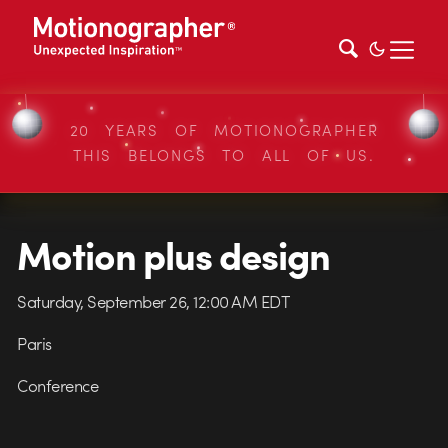
20 YEARS OF MOTIONOGRAPHER
THIS BELONGS TO ALL OF US.
Motion plus design
Saturday, September 26, 12:00 AM EDT
Paris
Conference