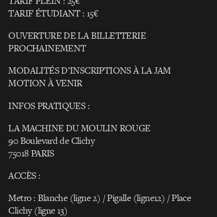
TARIF PLEIN : 25€
TARIF ÉTUDIANT : 15€
OUVERTURE DE LA BILLETTERIE
PROCHAINEMENT
MODALITÉS D’INSCRIPTIONS À LA JAM
MOTION À VENIR
INFOS PRATIQUES :
LA MACHINE DU MOULIN ROUGE
90 Boulevard de Clichy
75018 PARIS
ACCÈS :
Metro : Blanche (ligne 2) / Pigalle (ligne12) / Place
Clichy (ligne 13)